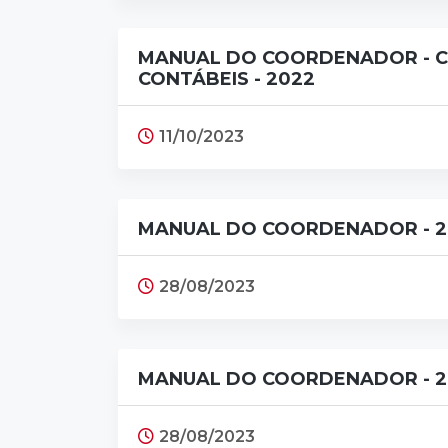
MANUAL DO COORDENADOR - C
CONTÁBEIS - 2022
11/10/2023
MANUAL DO COORDENADOR - 2
28/08/2023
MANUAL DO COORDENADOR - 2
28/08/2023