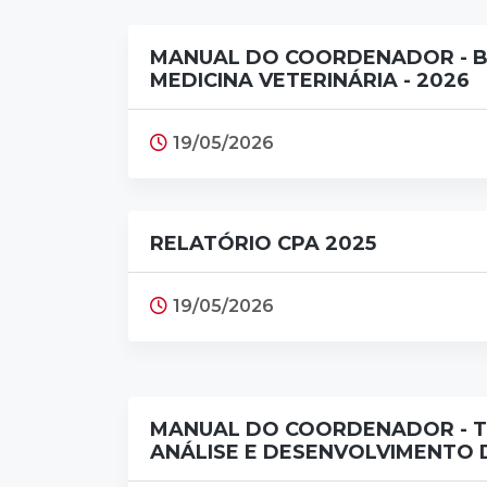
MANUAL DO COORDENADOR - 
MEDICINA VETERINÁRIA - 2026
19/05/2026
RELATÓRIO CPA 2025
19/05/2026
MANUAL DO COORDENADOR - 
ANÁLISE E DESENVOLVIMENTO D