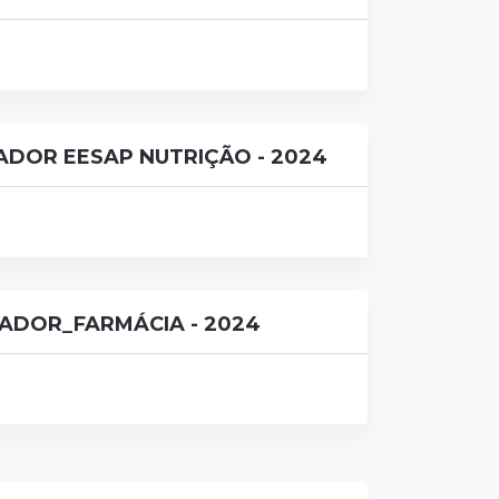
DOR EESAP NUTRIÇÃO - 2024
DOR_FARMÁCIA - 2024