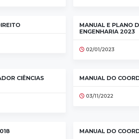
IREITO
MANUAL E PLANO D
ENGENHARIA 2023
02/01/2023
ADOR CIÊNCIAS
MANUAL DO COORD
03/11/2022
018
MANUAL DO COORD