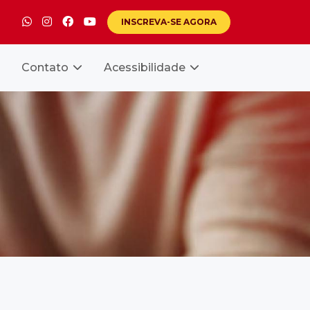
INSCREVA-SE
AGORA
Contato
Acessibilidade