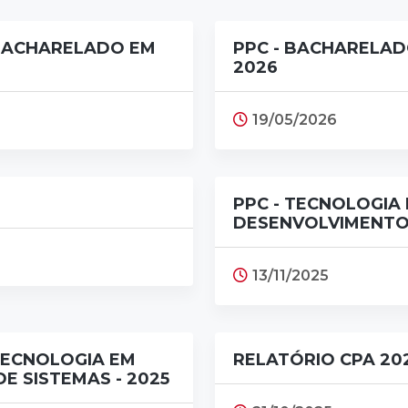
BACHARELADO EM
PPC - BACHARELADO
2026
19/05/2026
PPC - TECNOLOGIA 
DESENVOLVIMENTO 
13/11/2025
TECNOLOGIA EM
RELATÓRIO CPA 20
E SISTEMAS - 2025