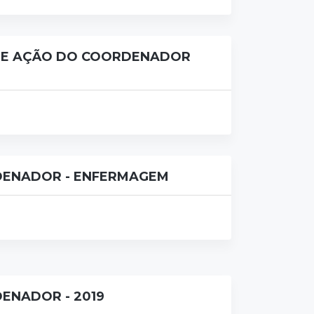
E AÇÃO DO COORDENADOR
ENADOR - ENFERMAGEM
ENADOR - 2019