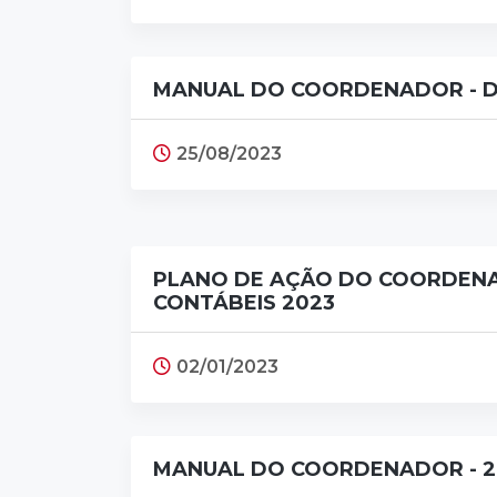
MANUAL DO COORDENADOR - D
25/08/2023
PLANO DE AÇÃO DO COORDEN
CONTÁBEIS 2023
02/01/2023
MANUAL DO COORDENADOR - 2