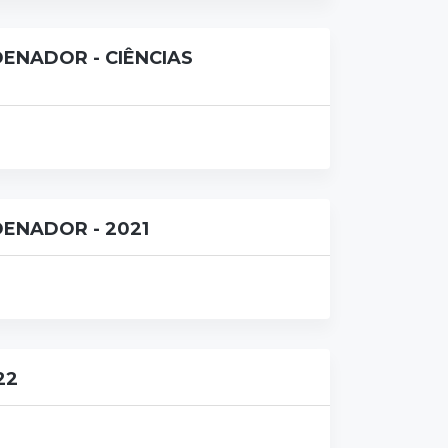
ENADOR - CIÊNCIAS
ENADOR - 2021
22