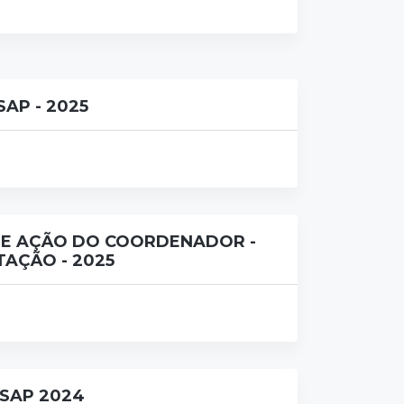
AP - 2025
DE AÇÃO DO COORDENADOR -
TAÇÃO - 2025
ESAP 2024