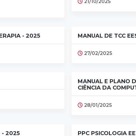
21/10/2025
RAPIA - 2025
MANUAL DE TCC EES
27/02/2025
MANUAL E PLANO 
CIÊNCIA DA COMPU
28/01/2025
- 2025
PPC PSICOLOGIA E