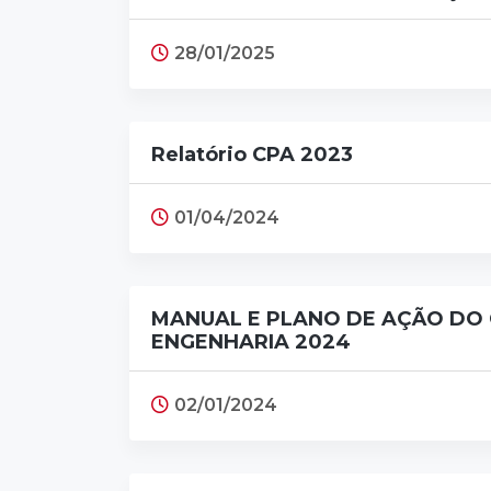
28/01/2025
Relatório CPA 2023
01/04/2024
MANUAL E PLANO DE AÇÃO D
ENGENHARIA 2024
02/01/2024