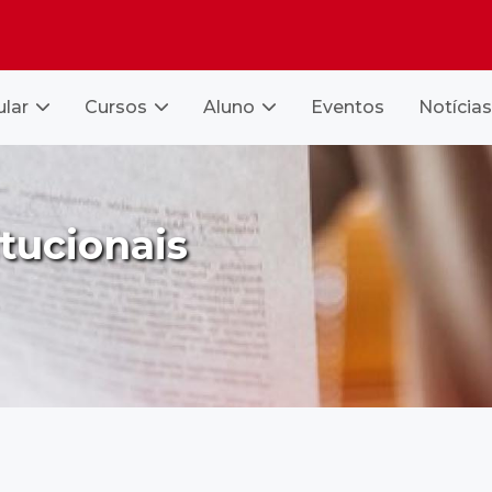
ular
Cursos
Aluno
Eventos
Notícias
tucionais