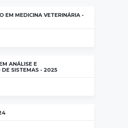
 EM MEDICINA VETERINÁRIA -
EM ANÁLISE E
DE SISTEMAS - 2025
24