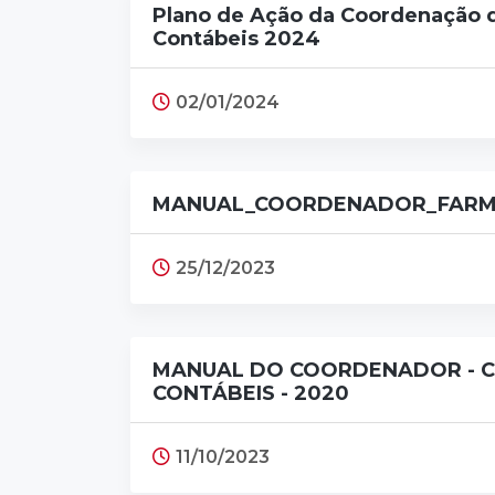
Plano de Ação da Coordenação 
Contábeis 2024
02/01/2024
MANUAL_COORDENADOR_FARMÁ
25/12/2023
MANUAL DO COORDENADOR - C
CONTÁBEIS - 2020
11/10/2023