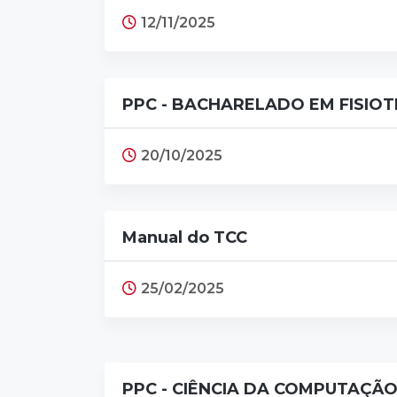
12/11/2025
PPC - BACHARELADO EM FISIOTE
20/10/2025
Manual do TCC
25/02/2025
PPC - CIÊNCIA DA COMPUTAÇÃO 