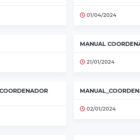
01/04/2024
MANUAL COORDENA
21/01/2024
O COORDENADOR
MANUAL_COORDENA
02/01/2024