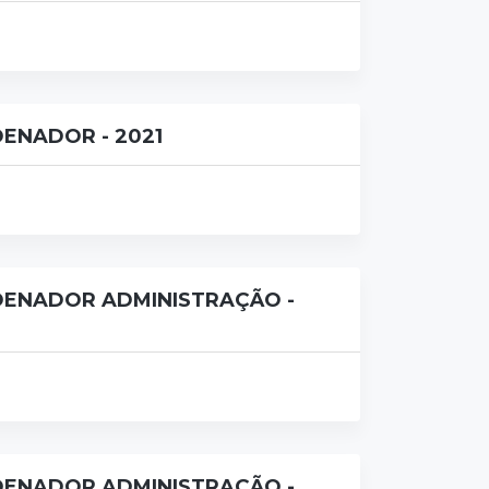
ENADOR - 2021
ENADOR ADMINISTRAÇÃO -
ENADOR ADMINISTRAÇÃO -