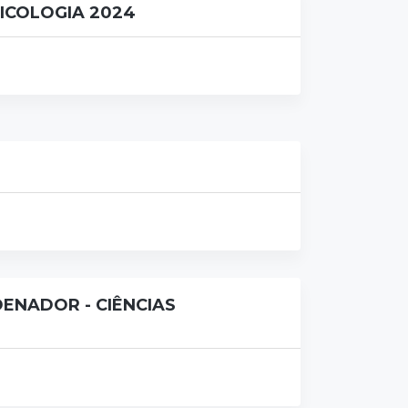
SICOLOGIA 2024
ENADOR - CIÊNCIAS