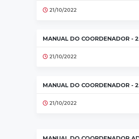
21/10/2022
MANUAL DO COORDENADOR - 2
21/10/2022
MANUAL DO COORDENADOR - 2
21/10/2022
MANUAL DO COORDENADOR AD