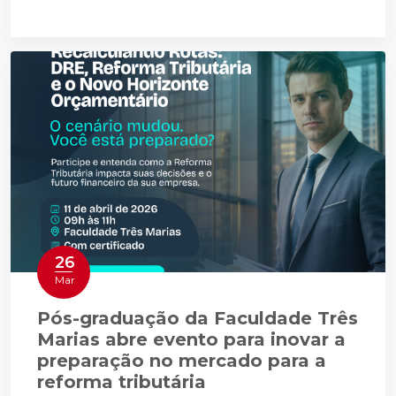
26
Mar
Pós-graduação da Faculdade Três
Marias abre evento para inovar a
preparação no mercado para a
reforma tributária