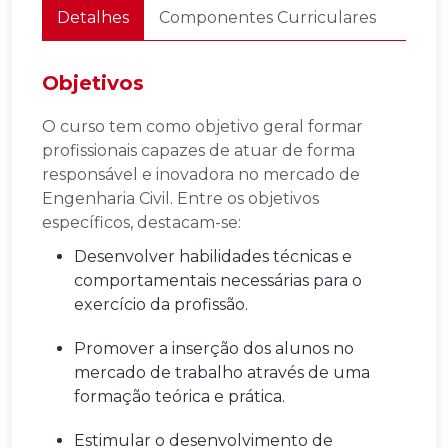
Detalhes
Componentes Curriculares
Objetivos
O curso tem como objetivo geral formar
profissionais capazes de atuar de forma
responsável e inovadora no mercado de
Engenharia Civil. Entre os objetivos
específicos, destacam-se:
Desenvolver habilidades técnicas e
comportamentais necessárias para o
exercício da profissão.
Promover a inserção dos alunos no
mercado de trabalho através de uma
formação teórica e prática.
Estimular o desenvolvimento de