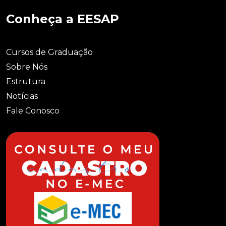
Conheça a EESAP
Cursos de Graduação
Sobre Nós
Estrutura
Notícias
Fale Conosco