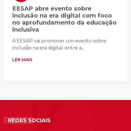
EESAP abre evento sobre
inclusão na era digital com foco
no aprofundamento da educação
inclusiva
A EESAP vai promover um evento sobre
inclusão na era digital: entre a...
LER MAIS
REDES
REDES SOCIAIS