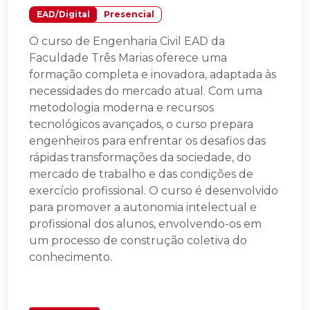
EAD/Digital
Presencial
O curso de Engenharia Civil EAD da
Faculdade Três Marias oferece uma
formação completa e inovadora, adaptada às
necessidades do mercado atual. Com uma
metodologia moderna e recursos
tecnológicos avançados, o curso prepara
engenheiros para enfrentar os desafios das
rápidas transformações da sociedade, do
mercado de trabalho e das condições de
exercício profissional. O curso é desenvolvido
para promover a autonomia intelectual e
profissional dos alunos, envolvendo-os em
um processo de construção coletiva do
conhecimento.