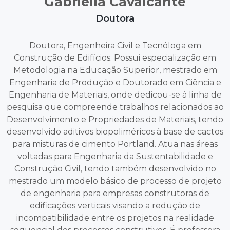
Gabriella Cavalcante
Doutora
Doutora, Engenheira Civil e Tecnóloga em
Construção de Edifícios. Possui especialização em
Metodologia na Educação Superior, mestrado em
Engenharia de Produção e Doutorado em Ciência e
Engenharia de Materiais, onde dedicou-se à linha de
pesquisa que compreende trabalhos relacionados ao
Desenvolvimento e Propriedades de Materiais, tendo
desenvolvido aditivos biopoliméricos à base de cactos
para misturas de cimento Portland. Atua nas áreas
voltadas para Engenharia da Sustentabilidade e
Construção Civil, tendo também desenvolvido no
mestrado um modelo básico de processo de projeto
de engenharia para empresas construtoras de
edificações verticais visando a redução de
incompatibilidade entre os projetos na realidade