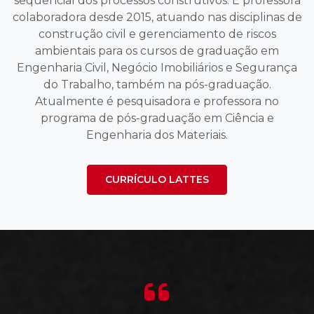
sequencial dos processos construtivos. É professora
colaboradora desde 2015, atuando nas disciplinas de
construção civil e gerenciamento de riscos
ambientais para os cursos de graduação em
Engenharia Civil, Negócio Imobiliários e Segurança
do Trabalho, também na pós-graduação.
Atualmente é pesquisadora e professora no
programa de pós-graduação em Ciência e
Engenharia dos Materiais.
CURRÍCULO LATTES