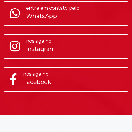
entre em contato pelo
WhatsApp
nos siga no
Instagram
nos siga no
Facebook