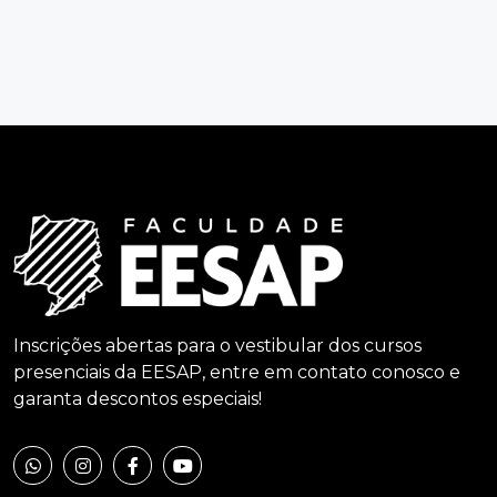
Inscrições abertas para o vestibular dos cursos
presenciais da EESAP, entre em contato conosco e
garanta descontos especiais!