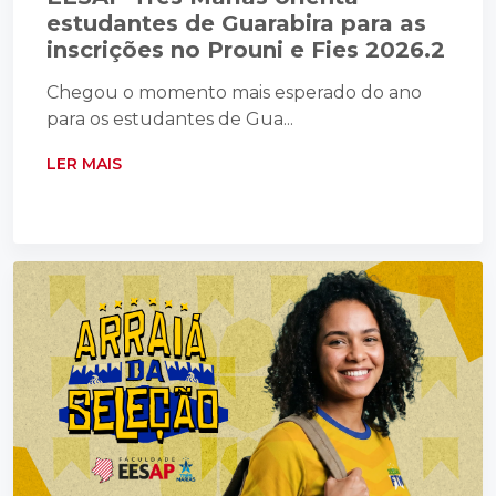
estudantes de Guarabira para as
inscrições no Prouni e Fies 2026.2
Chegou o momento mais esperado do ano
para os estudantes de Gua...
LER MAIS