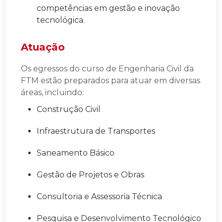
competências em gestão e inovação
tecnológica.
Atuação
Os egressos do curso de Engenharia Civil da
FTM estão preparados para atuar em diversas
áreas, incluindo:
Construção Civil
Infraestrutura de Transportes
Saneamento Básico
Gestão de Projetos e Obras
Consultoria e Assessoria Técnica
Pesquisa e Desenvolvimento Tecnológico