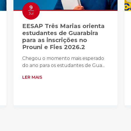
9
Jul
EESAP Três Marias orienta
estudantes de Guarabira
para as inscrições no
Prouni e Fies 2026.2
Chegou o momento mais esperado
do ano para os estudantes de Gua...
LER MAIS