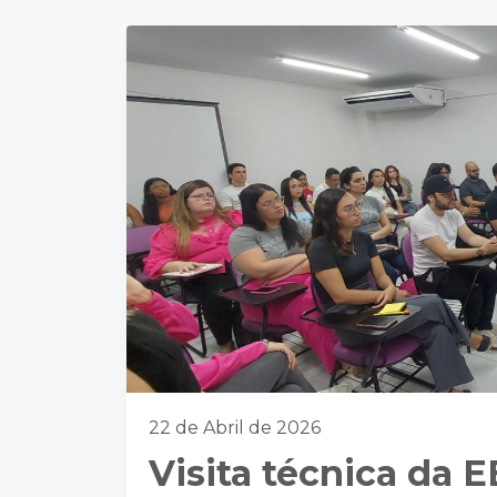
22 de Abril de 2026
Visita técnica da 