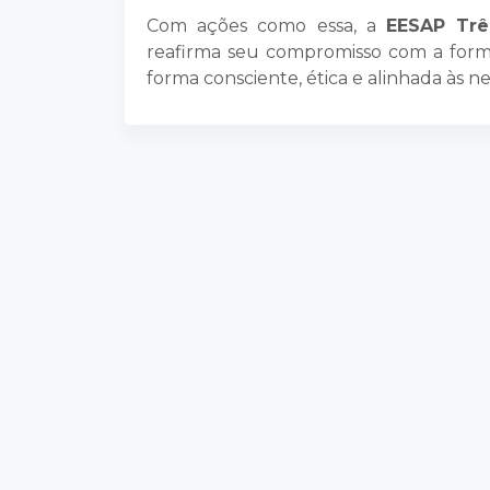
Com ações como essa, a
EESAP Trê
reafirma seu compromisso com a forma
forma consciente, ética e alinhada às ne