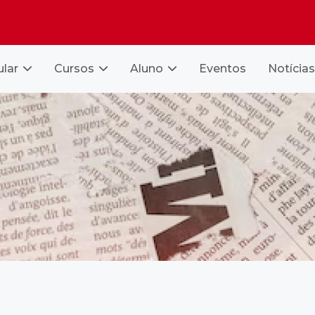
ular
Cursos
Aluno
Eventos
Notícias