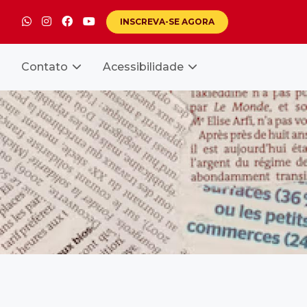
INSCREVA-SE
AGORA
Contato
Acessibilidade