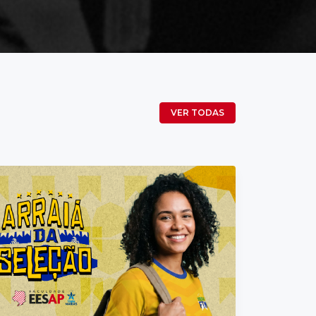
VER TODAS