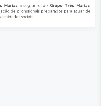
s Marias
, integrante do
Grupo Três Marias
,
ção de profissionais preparados para atuar de
cessidades sociais.