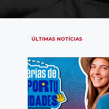
NOTÍCIAS
ÚLTIMAS NOTÍCIAS