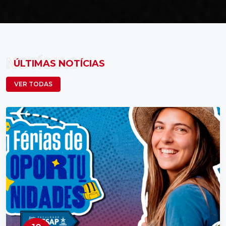
NOTÍCIAS
ÚLTIMAS NOTÍCIAS
VER TODAS