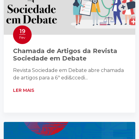
19
Fev
Chamada de Artigos da Revista
Sociedade em Debate
Revista Sociedade em Debate abre chamada
de artigos para a 6ª edi&ccedi...
LER MAIS