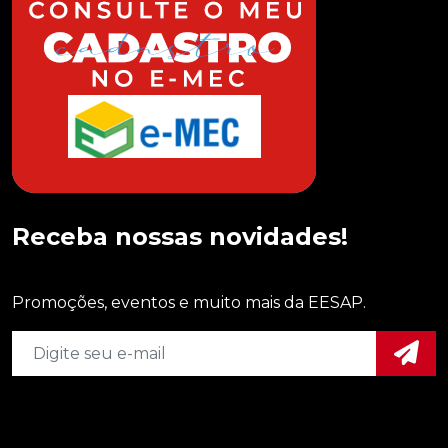
Receba nossas novidades!
Promoções, eventos e muito mais da EESAP.