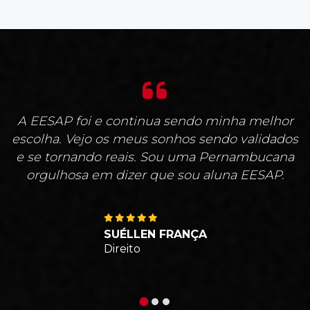
A EESAP foi e continua sendo minha melhor
escolha. Vejo os meus sonhos sendo validados
e se tornando reais. Sou uma Pernambucana
orgulhosa em dizer que sou aluna EESAP.
SUÉLLEN FRANÇA
Direito