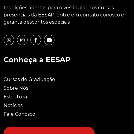
Inscrições abertas para o vestibular dos cursos
presenciais da EESAP, entre em contato conosco e
garanta descontos especiais!
Conheça a EESAP
Cursos de Graduação
Sobre Nós
Estrutura
Notícias
Fale Conosco