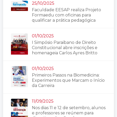
25/10/2025
Faculdade EESAP realiza Projeto
Formaedu com oficinas para
qualificar a prática pedagógica
01/10/2025
I Simpósio Paraibano de Direito
Constitucional abre inscrições e
homenageia Carlos Ayres Britto
01/10/2025
Primeiros Passos na Biomedicina:
Experimentos que Marcam o Início
da Carreira
11/09/2025
Nos dias 11 e 12 de setembro, alunos
e professores se reúnem para