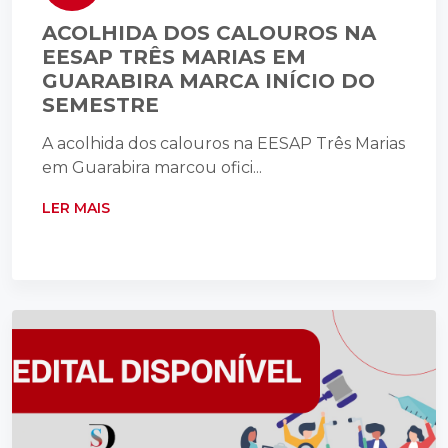
ACOLHIDA DOS CALOUROS NA
EESAP TRÊS MARIAS EM
GUARABIRA MARCA INÍCIO DO
SEMESTRE
A acolhida dos calouros na EESAP Três Marias
em Guarabira marcou ofici...
LER MAIS