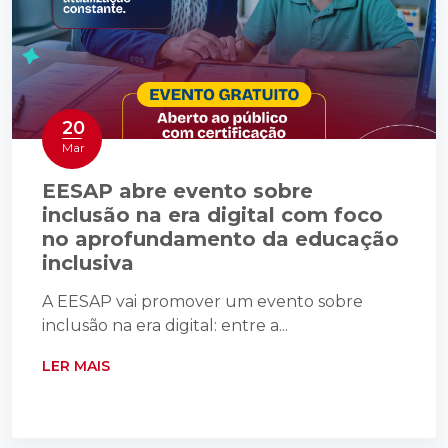
20
Mar
EESAP abre evento sobre
inclusão na era digital com foco
no aprofundamento da educação
inclusiva
A EESAP vai promover um evento sobre
inclusão na era digital: entre a...
LER MAIS