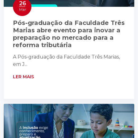
26
Mar
Pós-graduação da Faculdade Três
Marias abre evento para inovar a
preparação no mercado para a
reforma tributária
A Pós-graduação da Faculdade Três Marias,
em J...
LER MAIS