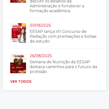
discutir os desafios da
Administração e fortalecer a
formação acadêmica.
01/09/2025
EESAP lança VII Concurso de
Redação com premiações e bolsas
de estudo
26/08/2025
Semana de Nutrição da EESAP
destaca caminhos para o futuro da
profissão
VER TODOS