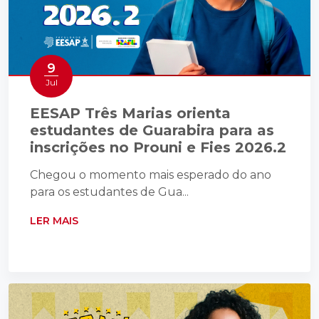
9
Jul
EESAP Três Marias orienta
estudantes de Guarabira para as
inscrições no Prouni e Fies 2026.2
Chegou o momento mais esperado do ano
para os estudantes de Gua...
LER MAIS