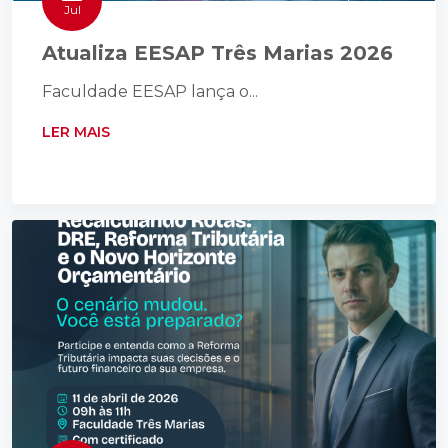
Jul
Atualiza EESAP Três Marias 2026
Faculdade EESAP lança o...
LER MAIS