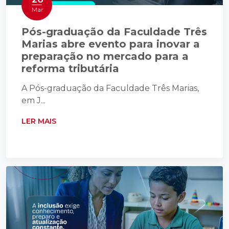
Mar
Pós-graduação da Faculdade Três
Marias abre evento para inovar a
preparação no mercado para a
reforma tributária
A Pós-graduação da Faculdade Três Marias,
em J...
LER MAIS