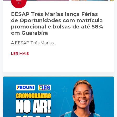
Jul
EESAP Três Marias lança Férias
de Oportunidades com matrícula
promocional e bolsas de até 58%
em Guarabira
A EESAP Três Marias...
LER MAIS