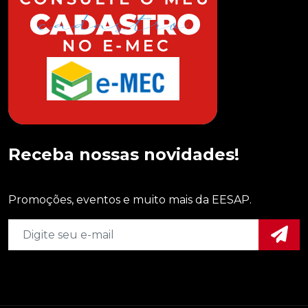
Receba nossas novidades!
Promoções, eventos e muito mais da EESAP.