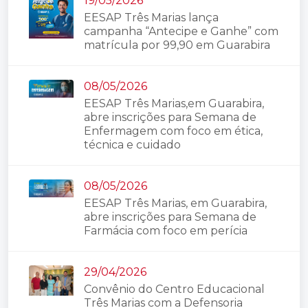
19/05/2026
EESAP Três Marias lança
campanha “Antecipe e Ganhe” com
matrícula por 99,90 em Guarabira
08/05/2026
EESAP Três Marias,em Guarabira,
abre inscrições para Semana de
Enfermagem com foco em ética,
técnica e cuidado
08/05/2026
EESAP Três Marias, em Guarabira,
abre inscrições para Semana de
Farmácia com foco em perícia
29/04/2026
Convênio do Centro Educacional
Três Marias com a Defensoria