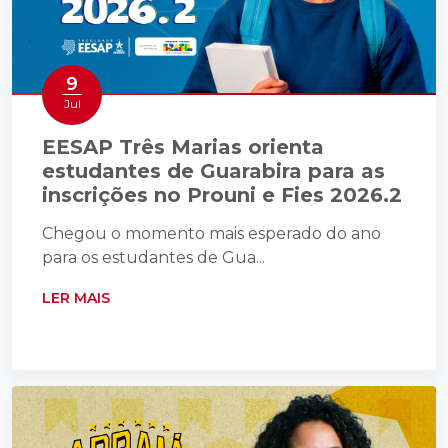
9
Jul
EESAP Três Marias orienta
estudantes de Guarabira para as
inscrições no Prouni e Fies 2026.2
Chegou o momento mais esperado do ano
para os estudantes de Gua...
LER MAIS