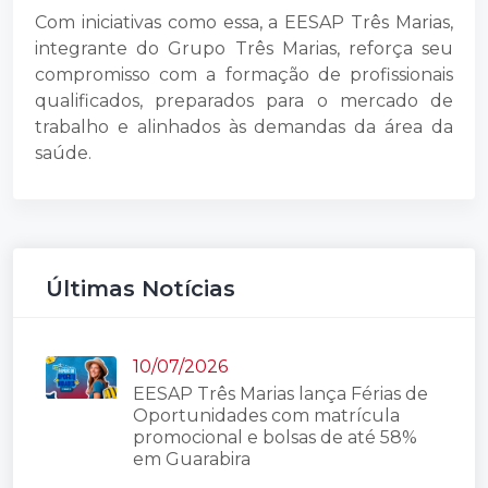
Com iniciativas como essa, a EESAP Três Marias,
integrante do Grupo Três Marias, reforça seu
compromisso com a formação de profissionais
qualificados, preparados para o mercado de
trabalho e alinhados às demandas da área da
saúde.
Últimas Notícias
10/07/2026
EESAP Três Marias lança Férias de
Oportunidades com matrícula
promocional e bolsas de até 58%
em Guarabira