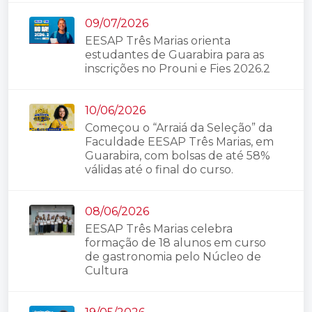
09/07/2026
EESAP Três Marias orienta
estudantes de Guarabira para as
inscrições no Prouni e Fies 2026.2
10/06/2026
Começou o “Arraiá da Seleção” da
Faculdade EESAP Três Marias, em
Guarabira, com bolsas de até 58%
válidas até o final do curso.
08/06/2026
EESAP Três Marias celebra
formação de 18 alunos em curso
de gastronomia pelo Núcleo de
Cultura