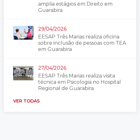
amplia estágios em Direito em
Guarabira
29/04/2026
EESAP Três Marias realiza oficina
sobre inclusão de pessoas com TEA
em Guarabira
27/04/2026
EESAP Três Marias realiza visita
técnica em Psicologia no Hospital
Regional de Guarabira
VER TODAS