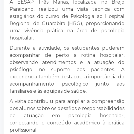
A EESAP Três Marias, localizada no Brejo
Paraibano, realizou uma visita técnica com
estagiários do curso de Psicologia ao Hospital
Regional de Guarabira (HRG), proporcionando
uma vivência prática na área de psicologia
hospitalar.
Durante a atividade, os estudantes puderam
acompanhar de perto a rotina hospitalar,
observando atendimentos e a atuação do
psicólogo no suporte aos pacientes. A
experiência também destacou a importância do
acompanhamento psicológico junto aos
familiares e às equipes de saúde.
A visita contribuiu para ampliar a compreensão
dos alunos sobre os desafios e responsabilidades
da atuação em psicologia hospitalar,
conectando o conteúdo acadêmico à prática
profissional.