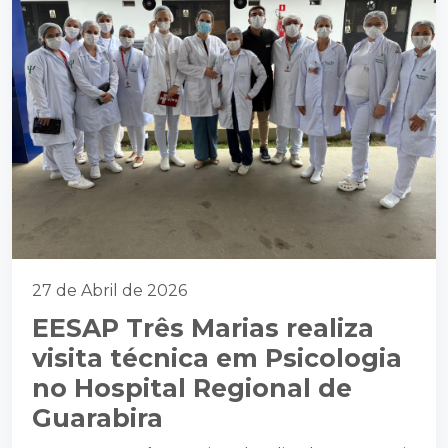
27 de Abril de 2026
EESAP Três Marias realiza
visita técnica em Psicologia
no Hospital Regional de
Guarabira