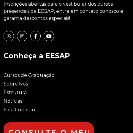
Inscrições abertas para o vestibular dos cursos
presenciais da EESAP, entre em contato conosco e
garanta descontos especiais!
Conheça a EESAP
Cursos de Graduação
Sobre Nós
Estrutura
Notícias
Fale Conosco