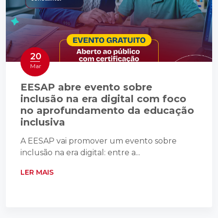
20
Mar
EESAP abre evento sobre
inclusão na era digital com foco
no aprofundamento da educação
inclusiva
A EESAP vai promover um evento sobre
inclusão na era digital: entre a...
LER MAIS