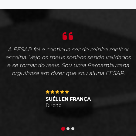
A EESAP foi e continua sendo minha melhor
escolha. Vejo os meus sonhos sendo validados
e se tornando reais. Sou uma Pernambucana
orgulhosa em dizer que sou aluna EESAP.
SUÉLLEN FRANÇA
Direito