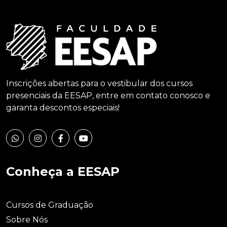
Inscrições abertas para o vestibular dos cursos
presenciais da EESAP, entre em contato conosco e
garanta descontos especiais!
Conheça a EESAP
Cursos de Graduação
Sobre Nós