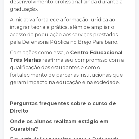
desenvolvimento profissional ainda durante a
graduação.
A iniciativa fortalece a formação jurídica ao
integrar teoria e prática, além de ampliar o
acesso da população aos serviços prestados
pela Defensoria Pública no Brejo Paraibano.
Com ações como essa, o
Centro Educacional
Três Marias
reafirma seu compromisso com a
qualificação dos estudantes e com o
fortalecimento de parcerias institucionais que
geram impacto na educação e na sociedade.
Perguntas frequentes sobre o curso de
Direito
Onde os alunos realizam estágio em
Guarabira?