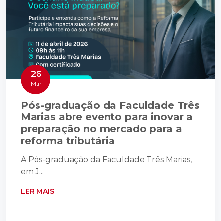
26
Mar
Pós-graduação da Faculdade Três
Marias abre evento para inovar a
preparação no mercado para a
reforma tributária
A Pós-graduação da Faculdade Três Marias,
em J...
LER MAIS