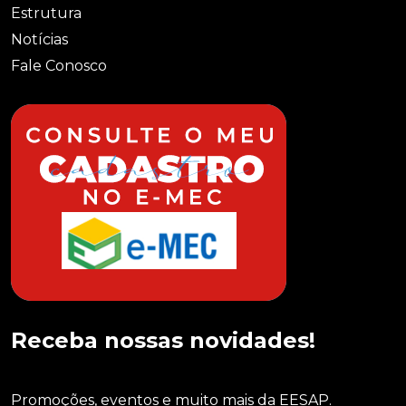
Estrutura
Notícias
Fale Conosco
Receba nossas novidades!
Promoções, eventos e muito mais da EESAP.