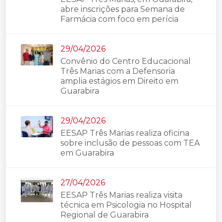
abre inscrições para Semana de
Farmácia com foco em perícia
29/04/2026
Convênio do Centro Educacional
Três Marias com a Defensoria
amplia estágios em Direito em
Guarabira
29/04/2026
EESAP Três Marias realiza oficina
sobre inclusão de pessoas com TEA
em Guarabira
27/04/2026
EESAP Três Marias realiza visita
técnica em Psicologia no Hospital
Regional de Guarabira