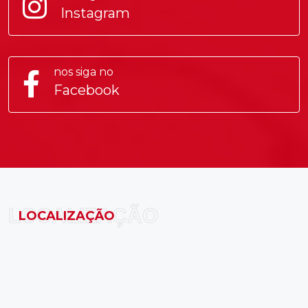
Instagram
nos siga no
Facebook
LOCALIZAÇÃO
LOCALIZAÇÃO