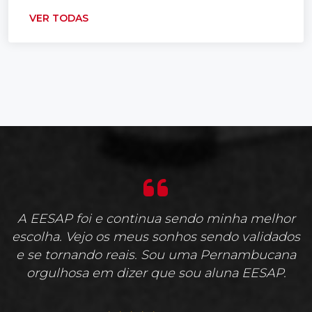
VER TODAS
A EESAP foi e continua sendo minha melhor
escolha. Vejo os meus sonhos sendo validados
e se tornando reais. Sou uma Pernambucana
orgulhosa em dizer que sou aluna EESAP.