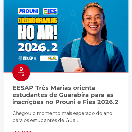
9
Jul
EESAP Três Marias orienta
estudantes de Guarabira para as
inscrições no Prouni e Fies 2026.2
Chegou o momento mais esperado do ano
para os estudantes de Gua...