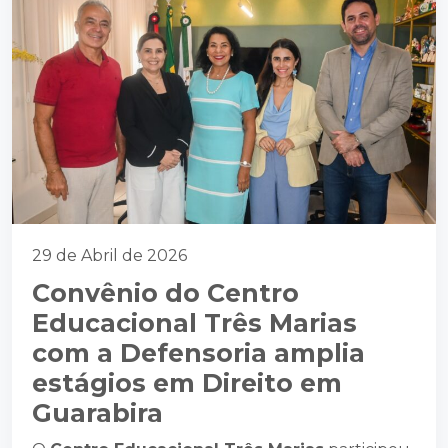
29 de Abril de 2026
Convênio do Centro
Educacional Três Marias
com a Defensoria amplia
estágios em Direito em
Guarabira