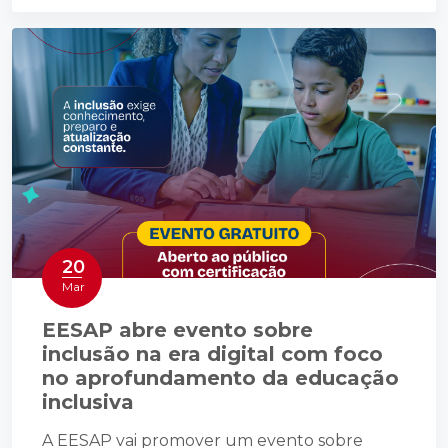
20
Mar
EESAP abre evento sobre
inclusão na era digital com foco
no aprofundamento da educação
inclusiva
A EESAP vai promover um evento sobre