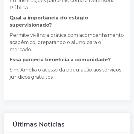
Em instituições parceiras, como a Defensoria
Pública.
Qual a importância do estágio
supervisionado?
Permite vivência prática com acompanhamento
acadêmico, preparando o aluno para o
mercado.
Essa parceria beneficia a comunidade?
Sim. Amplia o acesso da população aos serviços
jurídicos gratuitos.
Últimas Notícias