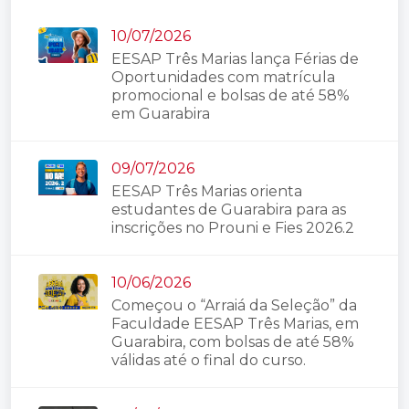
10/07/2026
EESAP Três Marias lança Férias de
Oportunidades com matrícula
promocional e bolsas de até 58%
em Guarabira
09/07/2026
EESAP Três Marias orienta
estudantes de Guarabira para as
inscrições no Prouni e Fies 2026.2
10/06/2026
Começou o “Arraiá da Seleção” da
Faculdade EESAP Três Marias, em
Guarabira, com bolsas de até 58%
válidas até o final do curso.