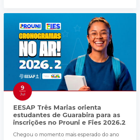
9
Jul
EESAP Três Marias orienta
estudantes de Guarabira para as
inscrições no Prouni e Fies 2026.2
Chegou o momento mais esperado do ano