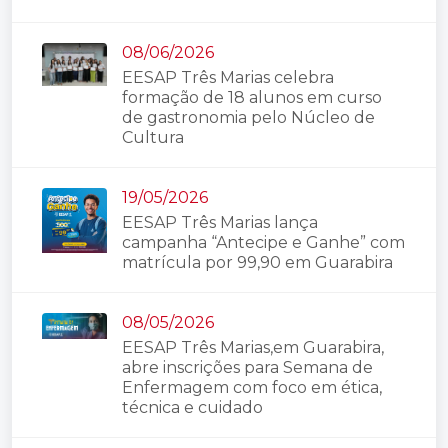
08/06/2026
EESAP Três Marias celebra
formação de 18 alunos em curso
de gastronomia pelo Núcleo de
Cultura
19/05/2026
EESAP Três Marias lança
campanha “Antecipe e Ganhe” com
matrícula por 99,90 em Guarabira
08/05/2026
EESAP Três Marias,em Guarabira,
abre inscrições para Semana de
Enfermagem com foco em ética,
técnica e cuidado