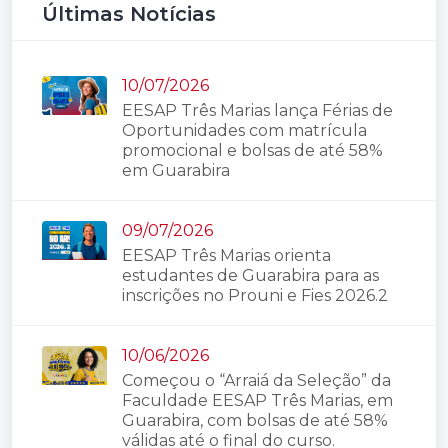
Últimas Notícias
10/07/2026
EESAP Três Marias lança Férias de
Oportunidades com matrícula
promocional e bolsas de até 58%
em Guarabira
09/07/2026
EESAP Três Marias orienta
estudantes de Guarabira para as
inscrições no Prouni e Fies 2026.2
10/06/2026
Começou o “Arraiá da Seleção” da
Faculdade EESAP Três Marias, em
Guarabira, com bolsas de até 58%
válidas até o final do curso.