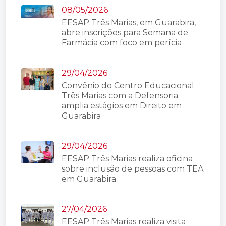
08/05/2026
EESAP Três Marias, em Guarabira,
abre inscrições para Semana de
Farmácia com foco em perícia
29/04/2026
Convênio do Centro Educacional
Três Marias com a Defensoria
amplia estágios em Direito em
Guarabira
29/04/2026
EESAP Três Marias realiza oficina
sobre inclusão de pessoas com TEA
em Guarabira
27/04/2026
EESAP Três Marias realiza visita