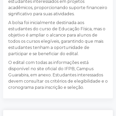
estudantes interessados em projetos
acadêmicos, proporcionando suporte financeiro
significativo para suas atividades.
A bolsa foi inicialmente destinada aos
estudantes do curso de Educação Física, mas o
objetivo é ampliar o alcance para alunos de
todos os cursos elegíveis, garantindo que mais
estudantes tenham a oportunidade de
participar e se beneficiar do edital.
O edital com todas as informações está
disponível no site oficial do IFPB, Campus
Guarabira, em anexo. Estudantes interessados
devem consultar os critérios de elegibilidade e o
cronograma para inscrição e seleção.