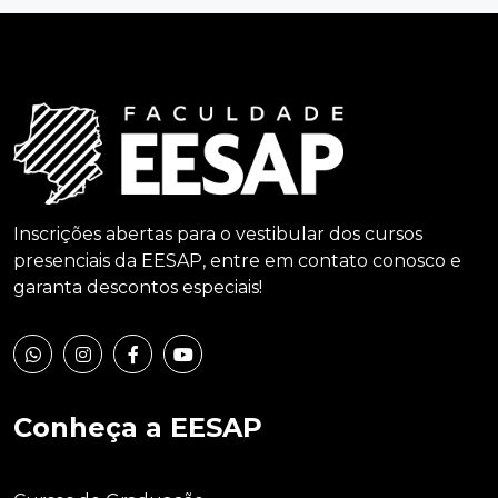
Inscrições abertas para o vestibular dos cursos
presenciais da EESAP, entre em contato conosco e
garanta descontos especiais!
Conheça a EESAP