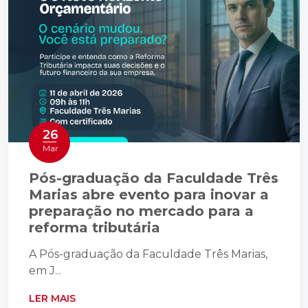
26
Mar
Pós-graduação da Faculdade Três
Marias abre evento para inovar a
preparação no mercado para a
reforma tributária
A Pós-graduação da Faculdade Três Marias,
em J...
LER MAIS