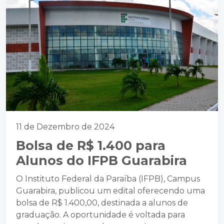
11 de Dezembro de 2024
Bolsa de R$ 1.400 para
Alunos do IFPB Guarabira
O Instituto Federal da Paraíba (IFPB), Campus
Guarabira, publicou um edital oferecendo uma
bolsa de R$ 1.400,00, destinada a alunos de
graduação. A oportunidade é voltada para