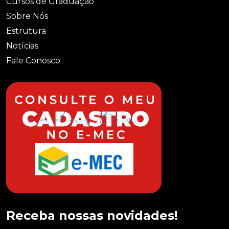
Cursos de Graduação
Sobre Nós
Estrutura
Notícias
Fale Conosco
Receba nossas novidades!