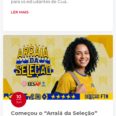
para os estudantes de Gua...
LER MAIS
10
Jun
Começou o “Arraiá da Seleção”