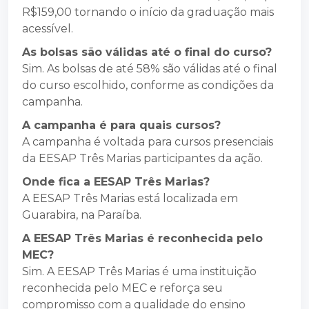
R$159,00 tornando o início da graduação mais
acessível.
As bolsas são válidas até o final do curso?
Sim. As bolsas de até 58% são válidas até o final
do curso escolhido, conforme as condições da
campanha.
A campanha é para quais cursos?
A campanha é voltada para cursos presenciais
da EESAP Três Marias participantes da ação.
Onde fica a EESAP Três Marias?
A EESAP Três Marias está localizada em
Guarabira, na Paraíba.
A EESAP Três Marias é reconhecida pelo
MEC?
Sim. A EESAP Três Marias é uma instituição
reconhecida pelo MEC e reforça seu
compromisso com a qualidade do ensino