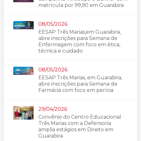
matrícula por 99,90 em Guarabira
08/05/2026
EESAP Três Marias,em Guarabira,
abre inscrições para Semana de
Enfermagem com foco em ética,
técnica e cuidado
08/05/2026
EESAP Três Marias, em Guarabira,
abre inscrições para Semana de
Farmácia com foco em perícia
29/04/2026
Convênio do Centro Educacional
Três Marias com a Defensoria
amplia estágios em Direito em
Guarabira