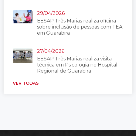
29/04/2026
EESAP Três Marias realiza oficina
sobre inclusão de pessoas com TEA
em Guarabira
27/04/2026
EESAP Três Marias realiza visita
técnica em Psicologia no Hospital
Regional de Guarabira
VER TODAS