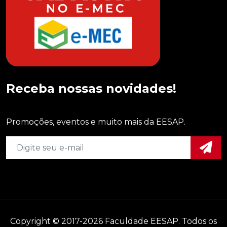
Receba nossas novidades!
Promoções, eventos e muito mais da EESAP.
Copyright © 2017-2026 Faculdade EESAP. Todos os