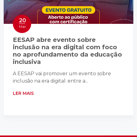
20
Mar
EESAP abre evento sobre
inclusão na era digital com foco
no aprofundamento da educação
inclusiva
A EESAP vai promover um evento sobre
inclusão na era digital: entre a...
LER MAIS