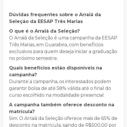
Dúvidas frequentes sobre o Arraiá da
Seleção da EESAP Três Marias
O que é o Arraiá da Seleção?
O Arraiá da Seleção é uma campanha da EESAP
Três Marias, em Guarabira, com benefícios
exclusivos para quem deseja iniciar a graduação
no próximo semestre.
Quais benefícios estão disponíveis na
campanha?
Durante a campanha, os interessados podem
garantir bolsa de até 58% válida até o final do
curso escolhido na modalidade presencial.
A campanha também oferece desconto na
matrícula?
Sim. O Arraiá da Seleção oferece mais de 65% de
desconto na matrícula, saindo de R$500,00 por