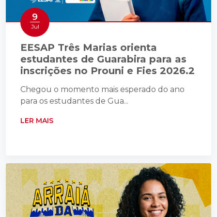
9
Jul
EESAP Três Marias orienta
estudantes de Guarabira para as
inscrições no Prouni e Fies 2026.2
Chegou o momento mais esperado do ano
para os estudantes de Gua...
LER MAIS