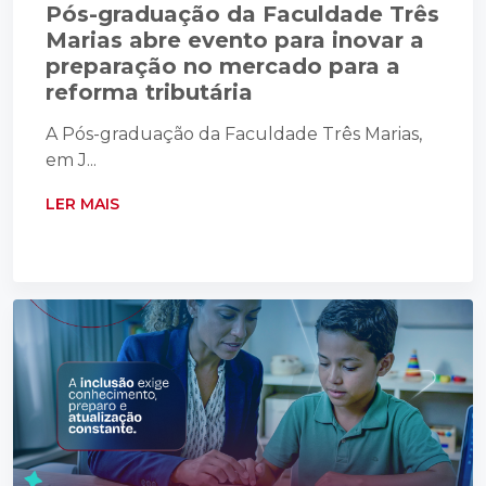
Pós-graduação da Faculdade Três
Marias abre evento para inovar a
preparação no mercado para a
reforma tributária
A Pós-graduação da Faculdade Três Marias,
em J...
LER MAIS