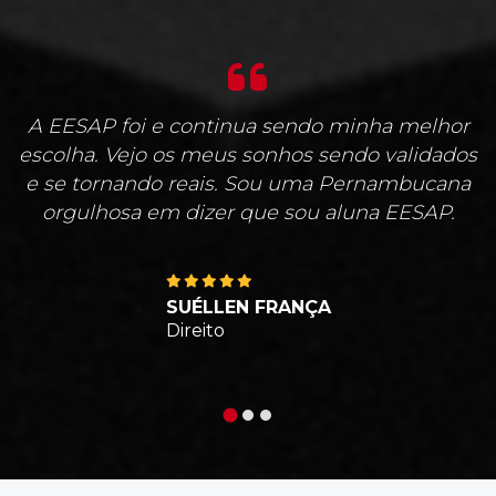
A EESAP foi e continua sendo minha melhor
escolha. Vejo os meus sonhos sendo validados
e se tornando reais. Sou uma Pernambucana
orgulhosa em dizer que sou aluna EESAP.
SUÉLLEN FRANÇA
Direito