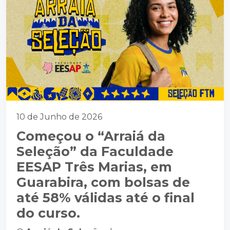
10 de Junho de 2026
Começou o “Arraiá da
Seleção” da Faculdade
EESAP Três Marias, em
Guarabira, com bolsas de
até 58% válidas até o final
do curso.