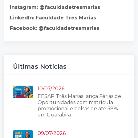
Instagram: @faculdadetresmarias
LinkedIn: Faculdade Três Marias
Facebook: @faculdadetresmarias
Últimas Notícias
10/07/2026
EESAP Três Marias lança Férias de
Oportunidades com matrícula
promocional e bolsas de até 58%
em Guarabira
09/07/2026