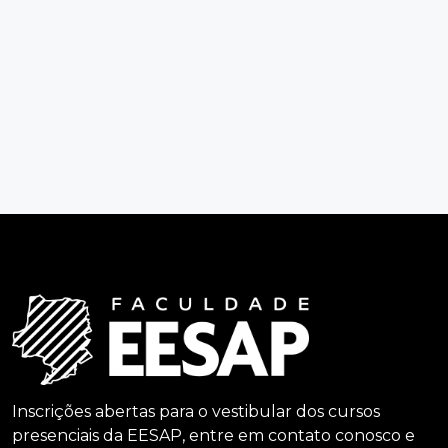
Inscrições abertas para o vestibular dos cursos
presenciais da EESAP, entre em contato conosco e