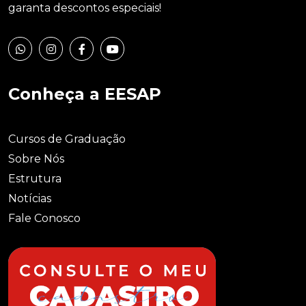
garanta descontos especiais!
Conheça a EESAP
Cursos de Graduação
Sobre Nós
Estrutura
Notícias
Fale Conosco