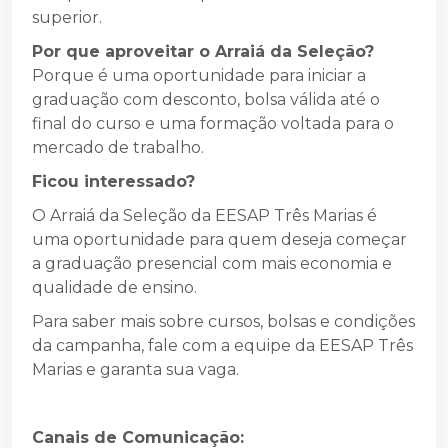
superior.
Por que aproveitar o Arraiá da Seleção?
Porque é uma oportunidade para iniciar a
graduação com desconto, bolsa válida até o
final do curso e uma formação voltada para o
mercado de trabalho.
Ficou interessado?
O Arraiá da Seleção da EESAP Três Marias é
uma oportunidade para quem deseja começar
a graduação presencial com mais economia e
qualidade de ensino.
Para saber mais sobre cursos, bolsas e condições
da campanha, fale com a equipe da EESAP Três
Marias e garanta sua vaga.
Canais de Comunicação: