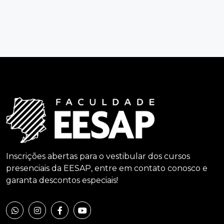
Inscrições abertas para o vestibular dos cursos
presenciais da EESAP, entre em contato conosco e
garanta descontos especiais!