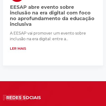
EESAP abre evento sobre
inclusão na era digital com foco
no aprofundamento da educação
inclusiva
A EESAP vai promover um evento sobre
inclusão na era digital: entre a...
LER MAIS
REDES
REDES SOCIAIS