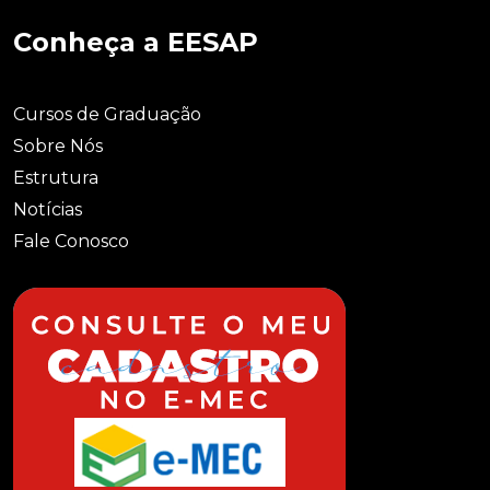
Conheça a EESAP
Cursos de Graduação
Sobre Nós
Estrutura
Notícias
Fale Conosco