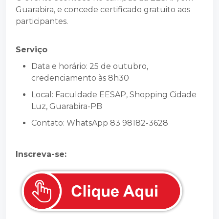
Guarabira, e concede certificado gratuito aos
participantes.
Serviço
Data e horário: 25 de outubro,
credenciamento às 8h30
Local: Faculdade EESAP, Shopping Cidade
Luz, Guarabira-PB
Contato: WhatsApp 83 98182-3628
Inscreva-se: