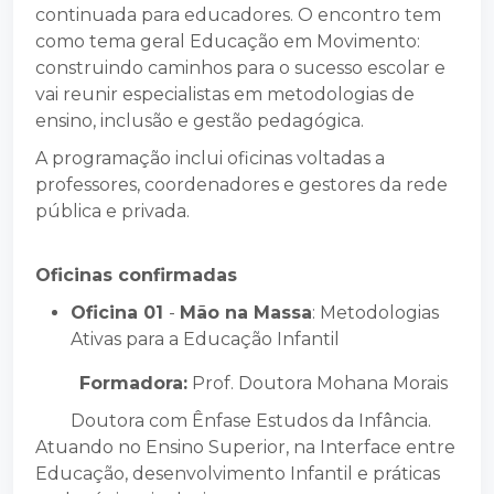
continuada para educadores. O encontro tem
como tema geral Educação em Movimento:
construindo caminhos para o sucesso escolar e
vai reunir especialistas em metodologias de
ensino, inclusão e gestão pedagógica.
A programação inclui oficinas voltadas a
professores, coordenadores e gestores da rede
pública e privada.
Oficinas confirmadas
Oficina 01
-
Mão na Massa
: Metodologias
Ativas para a Educação Infantil
Formadora:
Prof. Doutora Mohana Morais
Doutora com Ênfase Estudos da Infância.
Atuando no Ensino Superior, na Interface entre
Educação, desenvolvimento Infantil e práticas