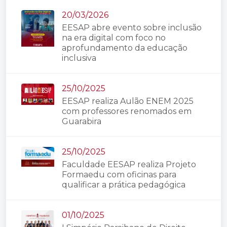
20/03/2026
EESAP abre evento sobre inclusão
na era digital com foco no
aprofundamento da educação
inclusiva
25/10/2025
EESAP realiza Aulão ENEM 2025
com professores renomados em
Guarabira
25/10/2025
Faculdade EESAP realiza Projeto
Formaedu com oficinas para
qualificar a prática pedagógica
01/10/2025