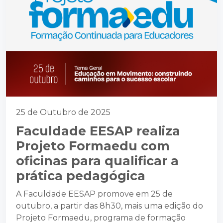
25 de Outubro de 2025
Faculdade EESAP realiza
Projeto Formaedu com
oficinas para qualificar a
prática pedagógica
A Faculdade EESAP promove em 25 de
outubro, a partir das 8h30, mais uma edição do
Projeto Formaedu, programa de formação