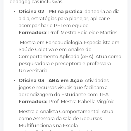
pedagógicas inclusivas.
Oficina 02
-
PEI na prática
: da teoria ao dia
a dia, estratégias para planejar, aplicar e
acompanhar o PEI em equipe.
Formadora
: Prof. Mestra Edicleide Martins
Mestra em Fonoaudiologia. Especialista em
Saúde Coletiva e em Análise do
Comportamento Aplicada (ABA). Atua como
pesquisadora e preceptora e professora
Universitária.
Oficina 03
-
ABA em Ação
: Atividades,
jogos e recursos visuais que facilitam a
aprendizagem do Estudante com TEA.
Formadora:
Prof. Mestra Isabella Virgínio
Mestra e Analista Comportamental. Atua
como Assessora da sala de Recursos
Multifuncionais na Escola