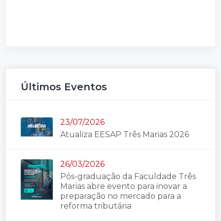
Últimos Eventos
23/07/2026
Atualiza EESAP Três Marias 2026
26/03/2026
Pós-graduação da Faculdade Três
Marias abre evento para inovar a
preparação no mercado para a
reforma tributária