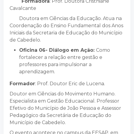
Formadora
: Prof. Doutora Cristhiane
Cavalcante
Doutora em Ciências da Educação. Atua na
Coordenação do Ensino Fundamental dos Anos
Iniciais da Secretaria de Educação do Município
de Cabedelo.
Oficina 06- Diálogo em Ação:
Como
fortalecer a relação entre gestão e
professores para impulsionar a
aprendizagem.
Formador
: Prof. Doutor Eric de Lucena.
Doutor em Ciências do Movimento Humano.
Especialista em Gestão Educacional. Professor
Efetivo do Município de João Pessoa e Assessor
Pedagógico da Secretária de Educação do
Município de Cabedelo.
O evento acontece no campus da EESAP, em