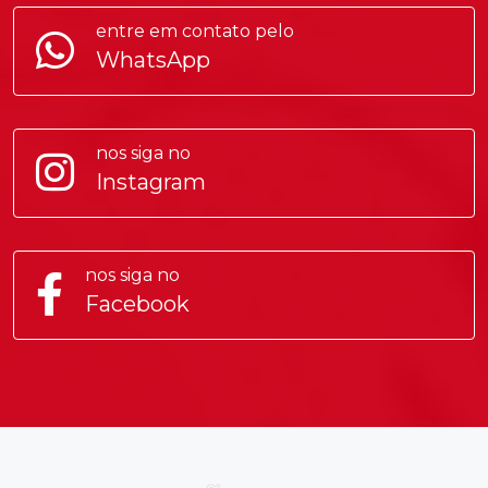
entre em contato pelo
WhatsApp
nos siga no
Instagram
nos siga no
Facebook