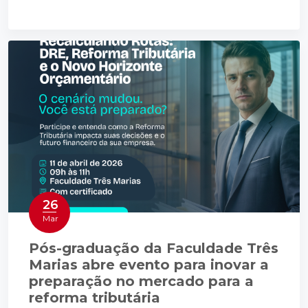
26
Mar
Pós-graduação da Faculdade Três
Marias abre evento para inovar a
preparação no mercado para a
reforma tributária