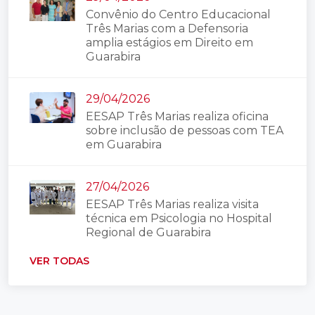
Convênio do Centro Educacional
Três Marias com a Defensoria
amplia estágios em Direito em
Guarabira
29/04/2026
EESAP Três Marias realiza oficina
sobre inclusão de pessoas com TEA
em Guarabira
27/04/2026
EESAP Três Marias realiza visita
técnica em Psicologia no Hospital
Regional de Guarabira
VER TODAS