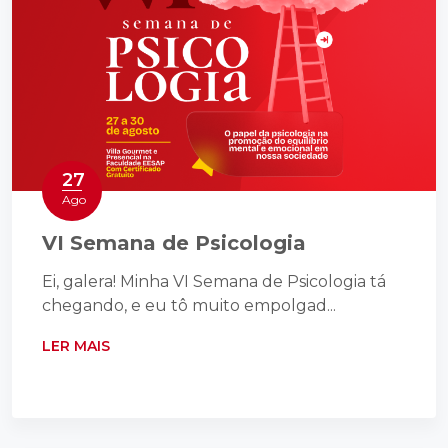
27
Ago
VI Semana de Psicologia
Ei, galera! Minha VI Semana de Psicologia tá
chegando, e eu tô muito empolgad...
LER MAIS