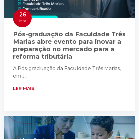
26
Mar
Pós-graduação da Faculdade Três
Marias abre evento para inovar a
preparação no mercado para a
reforma tributária
A Pós-graduação da Faculdade Três Marias,
em J...
LER MAIS