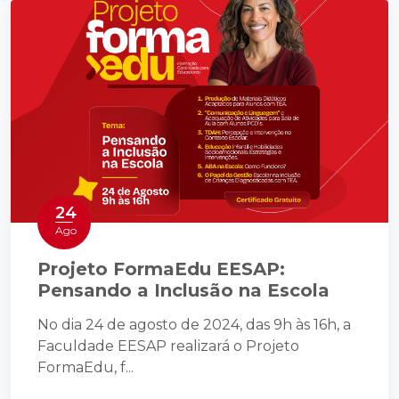
24
Ago
Projeto FormaEdu EESAP:
Pensando a Inclusão na Escola
No dia 24 de agosto de 2024, das 9h às 16h, a
Faculdade EESAP realizará o Projeto
FormaEdu, f...