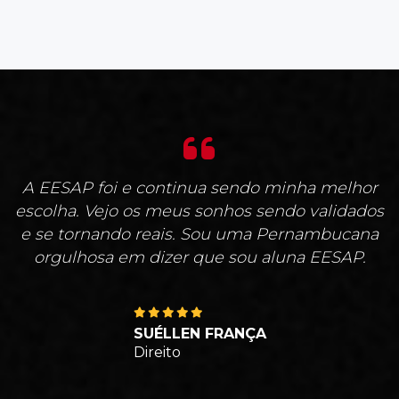
A EESAP foi e continua sendo minha melhor
escolha. Vejo os meus sonhos sendo validados
e se tornando reais. Sou uma Pernambucana
orgulhosa em dizer que sou aluna EESAP.
SUÉLLEN FRANÇA
Direito