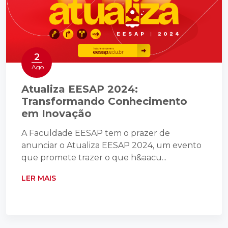
2
Ago
Atualiza EESAP 2024:
Transformando Conhecimento
em Inovação
A Faculdade EESAP tem o prazer de
anunciar o Atualiza EESAP 2024, um evento
que promete trazer o que h&aacu...
LER MAIS