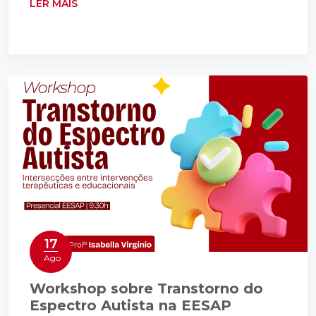
LER MAIS
17
Ago
Workshop sobre Transtorno do
Espectro Autista na EESAP