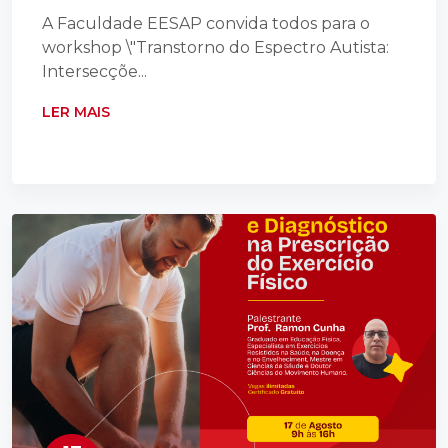
A Faculdade EESAP convida todos para o
workshop \"Transtorno do Espectro Autista:
Intersecçõe...
LER MAIS