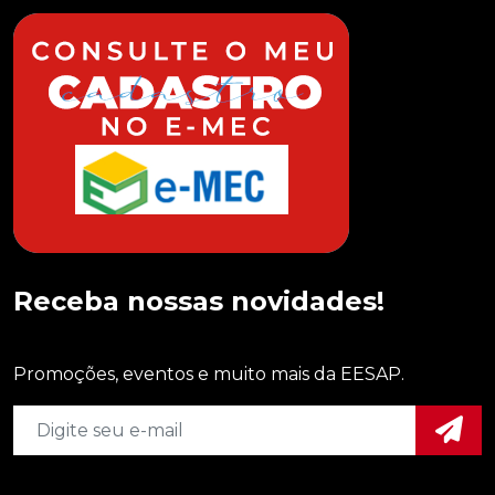
Receba nossas novidades!
Promoções, eventos e muito mais da EESAP.