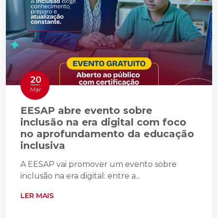
20
Mar
EESAP abre evento sobre
inclusão na era digital com foco
no aprofundamento da educação
inclusiva
A EESAP vai promover um evento sobre
inclusão na era digital: entre a...
LER MAIS