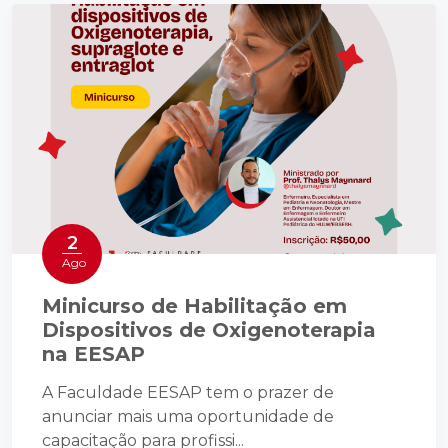
2
Ago
Minicurso de Habilitação em
Dispositivos de Oxigenoterapia
na EESAP
A Faculdade EESAP tem o prazer de
anunciar mais uma oportunidade de
capacitação para profissi...