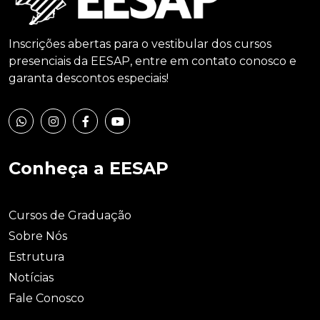
Inscrições abertas para o vestibular dos cursos
presenciais da EESAP, entre em contato conosco e
garanta descontos especiais!
Conheça a EESAP
Cursos de Graduação
Sobre Nós
Estrutura
Notícias
Fale Conosco