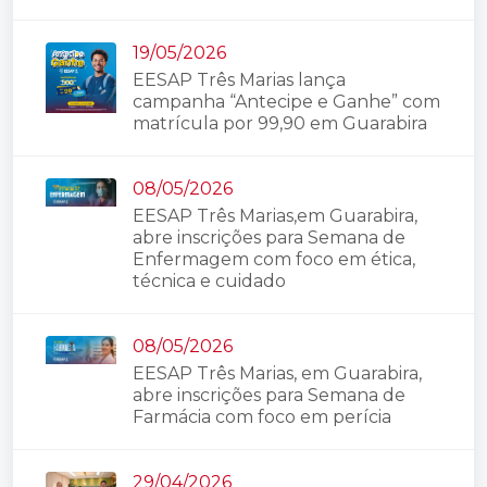
19/05/2026
EESAP Três Marias lança
campanha “Antecipe e Ganhe” com
matrícula por 99,90 em Guarabira
08/05/2026
EESAP Três Marias,em Guarabira,
abre inscrições para Semana de
Enfermagem com foco em ética,
técnica e cuidado
08/05/2026
EESAP Três Marias, em Guarabira,
abre inscrições para Semana de
Farmácia com foco em perícia
29/04/2026