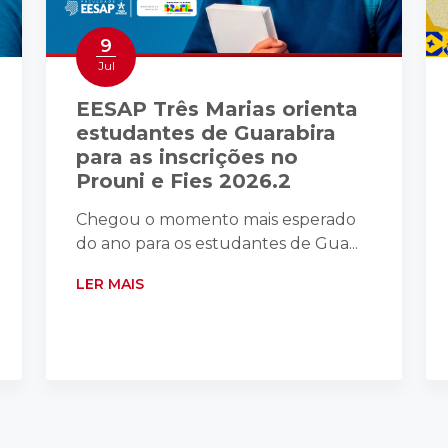
9
Jul
EESAP Três Marias orienta
estudantes de Guarabira
para as inscrições no
Prouni e Fies 2026.2
Chegou o momento mais esperado
do ano para os estudantes de Gua...
LER MAIS