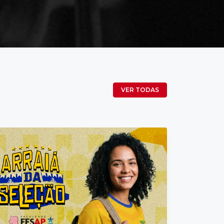
VER TODAS