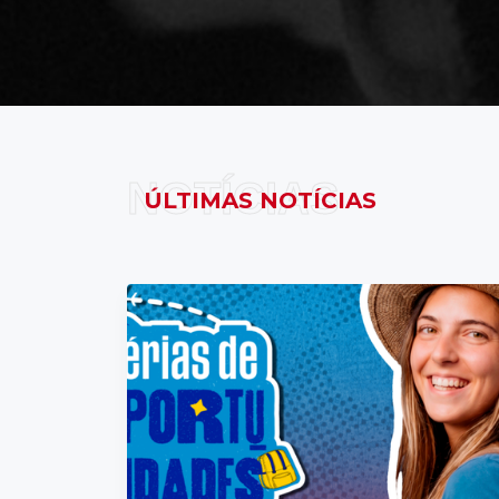
NOTÍCIAS
ÚLTIMAS NOTÍCIAS