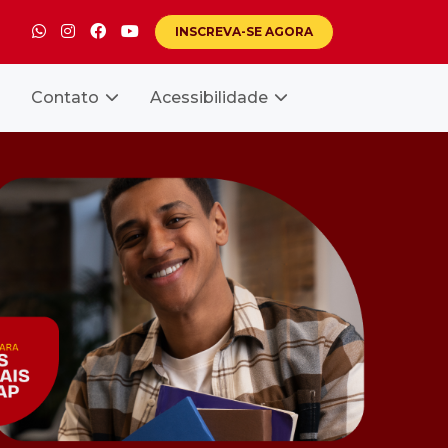
INSCREVA-SE
AGORA
Contato
Acessibilidade