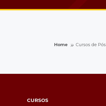
Home
Cursos de Pó
CURSOS