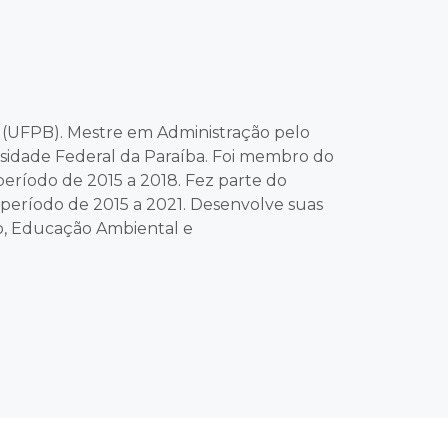
 (UFPB). Mestre em Administração pelo
idade Federal da Paraíba. Foi membro do
eríodo de 2015 a 2018. Fez parte do
eríodo de 2015 a 2021. Desenvolve suas
o, Educação Ambiental e