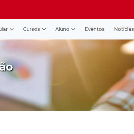
ular
Cursos
Aluno
Eventos
Notícias
ção