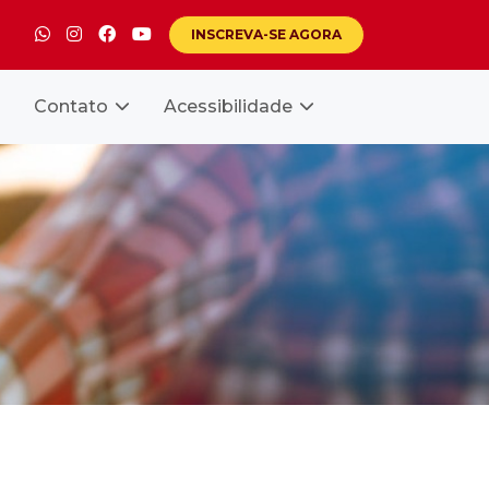
INSCREVA-SE
AGORA
Contato
Acessibilidade