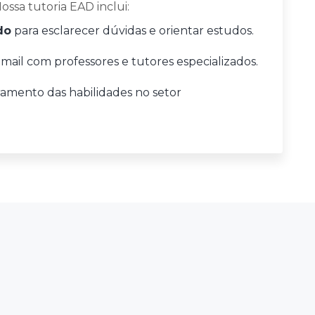
ossa tutoria EAD inclui:
do
para esclarecer dúvidas e orientar estudos.
-mail com professores e tutores especializados.
amento das habilidades no setor