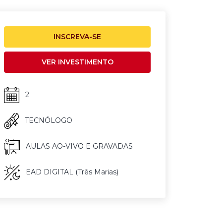
INSCREVA-SE
VER INVESTIMENTO
2
TECNÓLOGO
AULAS AO-VIVO E GRAVADAS
EAD DIGITAL (Três Marias)