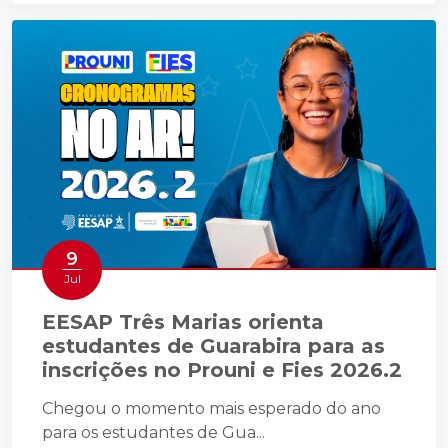
9
Jul
EESAP Três Marias orienta
estudantes de Guarabira para as
inscrições no Prouni e Fies 2026.2
Chegou o momento mais esperado do ano
para os estudantes de Gua...