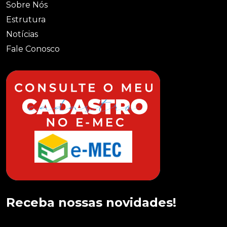
Sobre Nós
Estrutura
Notícias
Fale Conosco
Receba nossas novidades!