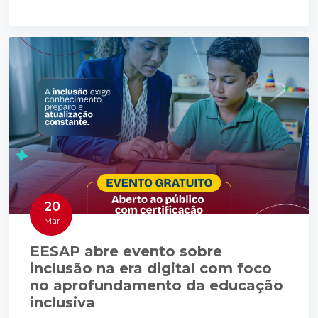
20
Mar
EESAP abre evento sobre
inclusão na era digital com foco
no aprofundamento da educação
inclusiva