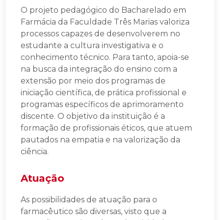
O projeto pedagógico do Bacharelado em
Farmácia da Faculdade Três Marias valoriza
processos capazes de desenvolverem no
estudante a cultura investigativa e o
conhecimento técnico. Para tanto, apoia-se
na busca da integração do ensino com a
extensão por meio dos programas de
iniciação científica, de prática profissional e
programas específicos de aprimoramento
discente. O objetivo da instituição é a
formação de profissionais éticos, que atuem
pautados na empatia e na valorização da
ciência.
Atuação
As possibilidades de atuação para o
farmacêutico são diversas, visto que a