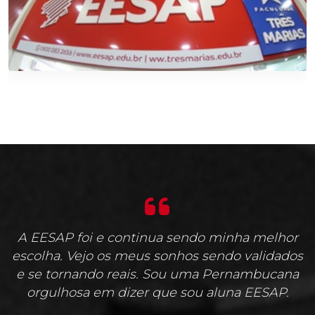
A EESAP foi e continua sendo minha melhor
escolha. Vejo os meus sonhos sendo validados
e se tornando reais. Sou uma Pernambucana
orgulhosa em dizer que sou aluna EESAP.