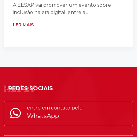
A EESAP vai promover um evento sobre
inclusão na era digital: entre a...
LER MAIS
REDES
REDES SOCIAIS
entre em contato pelo
WhatsApp