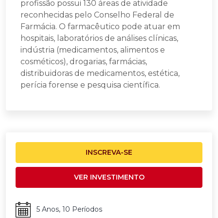
profissão possui 130 áreas de atividade
reconhecidas pelo Conselho Federal de
Farmácia. O farmacêutico pode atuar em
hospitais, laboratórios de análises clínicas,
indústria (medicamentos, alimentos e
cosméticos), drogarias, farmácias,
distribuidoras de medicamentos, estética,
perícia forense e pesquisa científica.
INSCREVA-SE
VER INVESTIMENTO
5 Anos, 10 Períodos