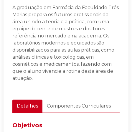
A graduação em Farmácia da Faculdade Três
Marias prepara os futuros profissionais da
área unindo a teoria e a prática, com uma
equipe docente de mestres e doutores
referência no mercado e na academia. Os
laboratórios modernos e equipados são
disponibilizados para as aulas práticas, como
análises clínicas e toxicológicas, em
cosméticos e medicamentos, fazendo com
que o aluno vivencie a rotina desta área de
atuação.
Detalhes
Componentes Curriculares
Objetivos