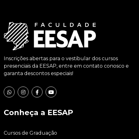
Inscrições abertas para o vestibular dos cursos
presenciais da EESAP, entre em contato conosco e
garanta descontos especiais!
Conheça a EESAP
Cursos de Graduação