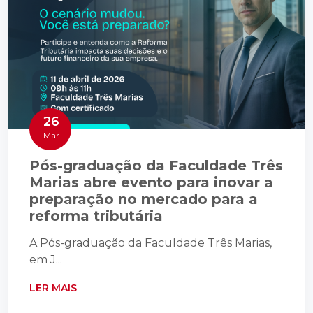
26
Mar
Pós-graduação da Faculdade Três
Marias abre evento para inovar a
preparação no mercado para a
reforma tributária
A Pós-graduação da Faculdade Três Marias,
em J...
LER MAIS