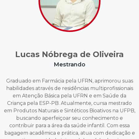
Lucas Nóbrega de Oliveira
Mestrando
Graduado em Farmácia pela UFRN, aprimorou suas
habilidades através de residências multiprofissionais
em Atenção Básica pela UFRN e em Saúde da
Criança pela ESP-PB. Atualmente, cursa mestrado
em Produtos Naturais e Sintéticos Bioativos na UFPB,
buscando aperfeiçoar seu conhecimento e
contribuir para a área da saúde infantil. Com essa
bagagem acadêmica e prática, atua com dedicação e