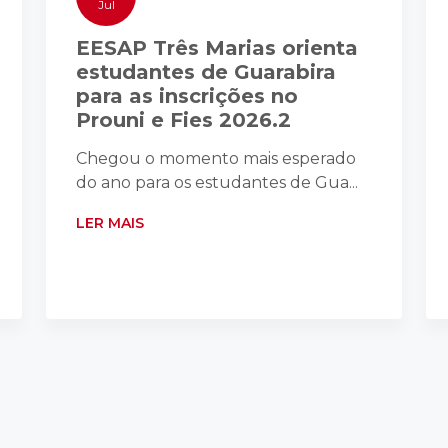
Jul
EESAP Três Marias orienta
estudantes de Guarabira
para as inscrições no
Prouni e Fies 2026.2
Chegou o momento mais esperado
do ano para os estudantes de Gua...
LER MAIS