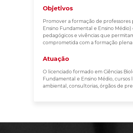
Objetivos
Promover a formação de professores p
Ensino Fundamental e Ensino Médio) d
pedagógicos e vivências que permit
comprometida com a formação plena d
Atuação
O licenciado formado em Ciências Biol
Fundamental e Ensino Médio, cursos liv
ambiental, consultorias, órgãos de pre