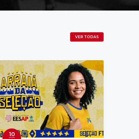
VER TODAS
10