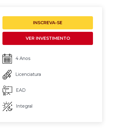
INSCREVA-SE
VER INVESTIMENTO
4 Anos
Licenciatura
EAD
Integral