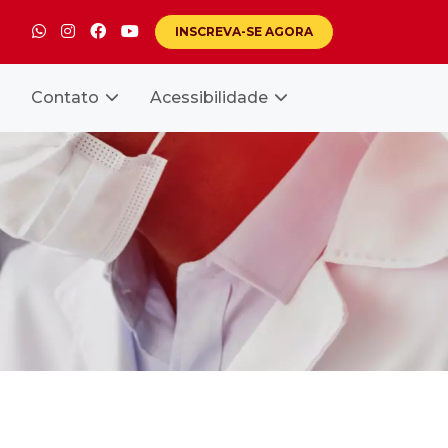
INSCREVA-SE
AGORA
Contato
Acessibilidade