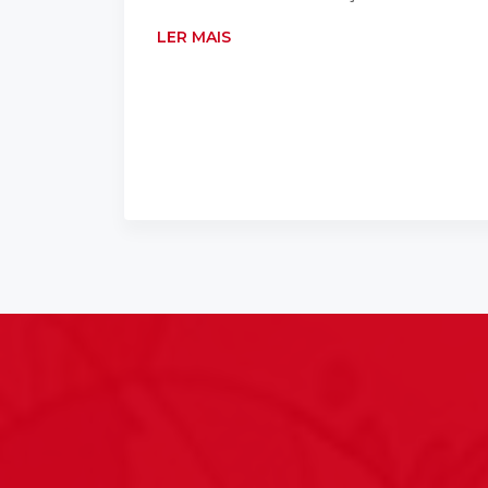
LER MAIS