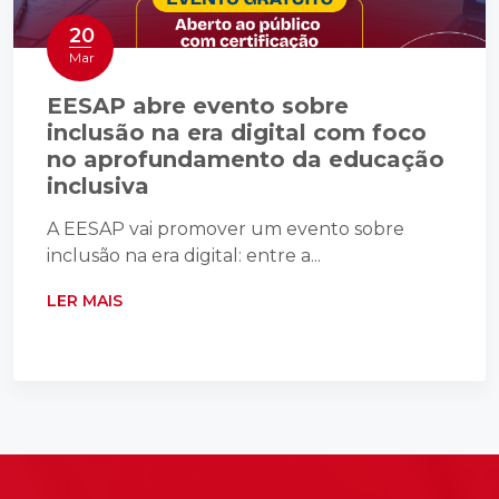
20
Mar
EESAP abre evento sobre
inclusão na era digital com foco
no aprofundamento da educação
inclusiva
A EESAP vai promover um evento sobre
inclusão na era digital: entre a...
LER MAIS