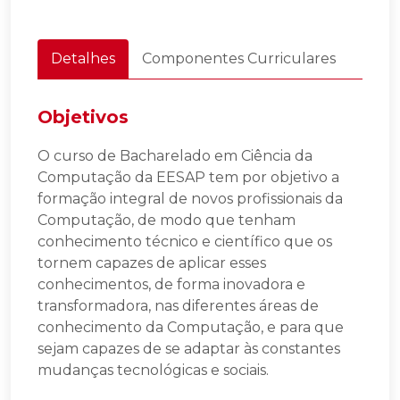
Detalhes
Componentes Curriculares
Objetivos
O curso de Bacharelado em Ciência da
Computação da EESAP tem por objetivo a
formação integral de novos profissionais da
Computação, de modo que tenham
conhecimento técnico e científico que os
tornem capazes de aplicar esses
conhecimentos, de forma inovadora e
transformadora, nas diferentes áreas de
conhecimento da Computação, e para que
sejam capazes de se adaptar às constantes
mudanças tecnológicas e sociais.