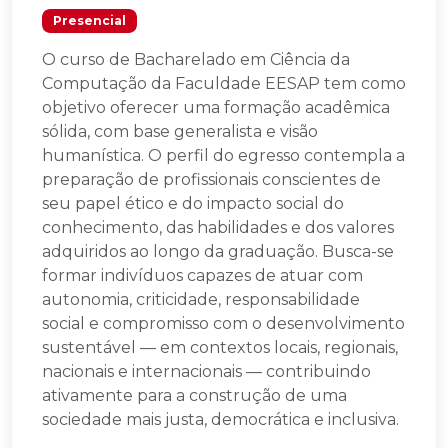
Presencial
O curso de Bacharelado em Ciência da
Computação da Faculdade EESAP tem como
objetivo oferecer uma formação acadêmica
sólida, com base generalista e visão
humanística. O perfil do egresso contempla a
preparação de profissionais conscientes de
seu papel ético e do impacto social do
conhecimento, das habilidades e dos valores
adquiridos ao longo da graduação. Busca-se
formar indivíduos capazes de atuar com
autonomia, criticidade, responsabilidade
social e compromisso com o desenvolvimento
sustentável — em contextos locais, regionais,
nacionais e internacionais — contribuindo
ativamente para a construção de uma
sociedade mais justa, democrática e inclusiva.