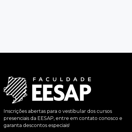
Inscrições abertas para o vestibular dos cursos
presenciais da EESAP, entre em contato conosco e
garanta descontos especiais!