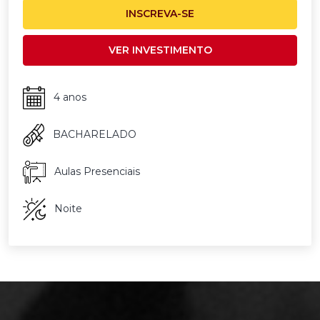
INSCREVA-SE
VER INVESTIMENTO
4 anos
BACHARELADO
Aulas Presenciais
Noite