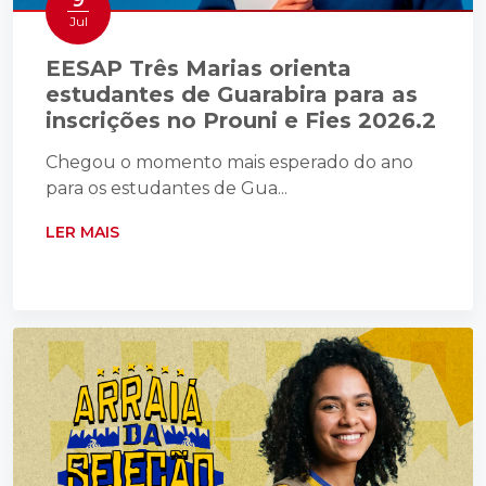
9
Jul
EESAP Três Marias orienta
estudantes de Guarabira para as
inscrições no Prouni e Fies 2026.2
Chegou o momento mais esperado do ano
para os estudantes de Gua...
LER MAIS