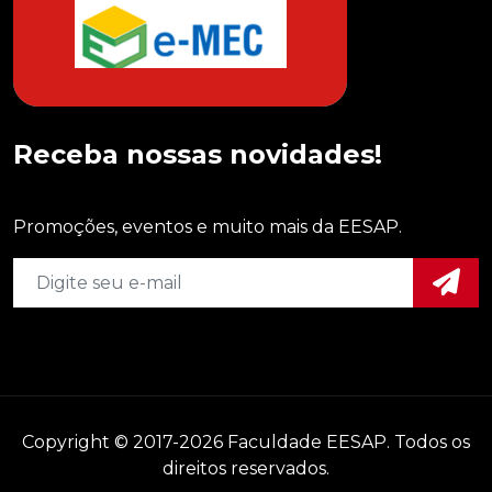
Receba nossas novidades!
Promoções, eventos e muito mais da EESAP.
Copyright © 2017-2026 Faculdade EESAP. Todos os
direitos reservados.