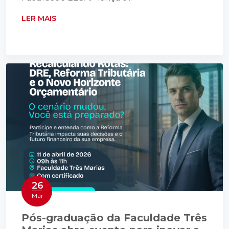
LER MAIS
26
Mar
Pós-graduação da Faculdade Três