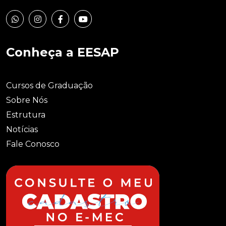
Conheça a EESAP
Cursos de Graduação
Sobre Nós
Estrutura
Notícias
Fale Conosco