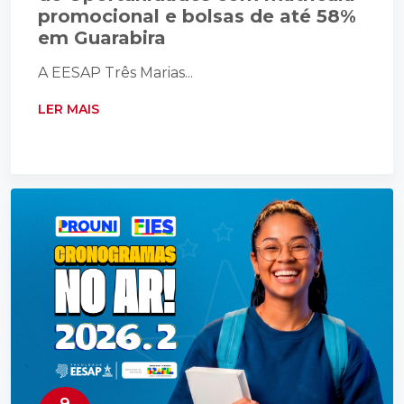
promocional e bolsas de até 58%
em Guarabira
A EESAP Três Marias...
LER MAIS