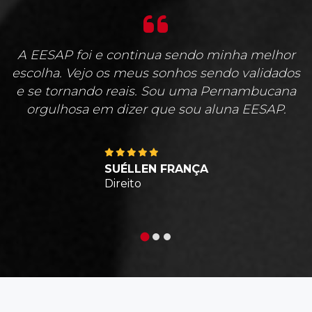
A EESAP foi e continua sendo minha melhor
escolha. Vejo os meus sonhos sendo validados
e se tornando reais. Sou uma Pernambucana
orgulhosa em dizer que sou aluna EESAP.
SUÉLLEN FRANÇA
Direito