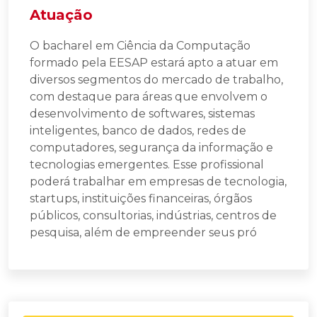
Atuação
O bacharel em Ciência da Computação
formado pela EESAP estará apto a atuar em
diversos segmentos do mercado de trabalho,
com destaque para áreas que envolvem o
desenvolvimento de softwares, sistemas
inteligentes, banco de dados, redes de
computadores, segurança da informação e
tecnologias emergentes. Esse profissional
poderá trabalhar em empresas de tecnologia,
startups, instituições financeiras, órgãos
públicos, consultorias, indústrias, centros de
pesquisa, além de empreender seus pró