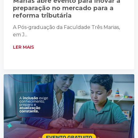
Marias abre evento para inovar a
preparação no mercado para a
reforma tributária
A Pós-graduação da Faculdade Três Marias,
em J...
LER MAIS